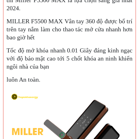
2024.
MILLER F5500 MAX
Vân tay
360 độ được bố trí
trên tay nắm làm cho thao tác mở cửa nhanh hơn
bao giờ hết
Tốc độ mở khóa nhanh 0.01 Giây đáng kinh ngạc
với độ bảo mật cao tới 5 chốt khóa an ninh khiến
ngôi nhà của bạn
luôn An toàn.