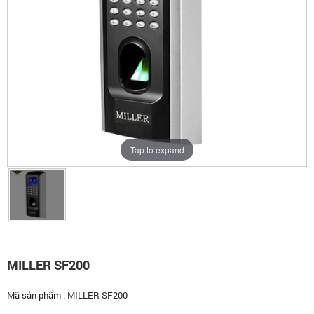
Tap to expand
MILLER SF200
Mã sản phẩm :
MILLER SF200