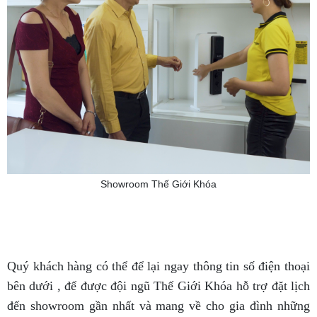
Showroom Thế Giới Khóa
Quý khách hàng có thể để lại ngay thông tin số điện thoại
bên dưới , để được đội ngũ
Thế Giới Khóa
hỗ trợ đặt lịch
đến showroom gần nhất và mang về cho gia đình những