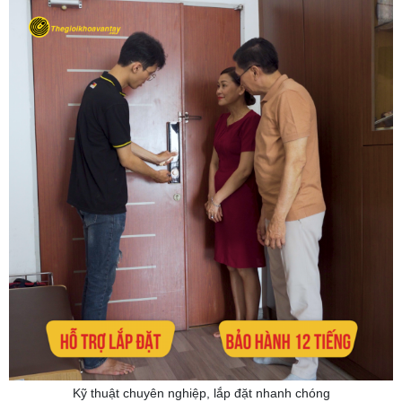
Kỹ thuật chuyên nghiệp, lắp đặt nhanh chóng