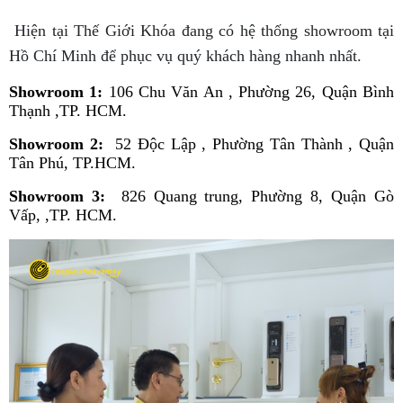
Hiện tại Thế Giới Khóa đang có hệ thống showroom tại
Hồ Chí Minh để phục vụ quý khách hàng nhanh nhất.
Showroom 1:
106 Chu Văn An , Phường 26, Quận Bình
Thạnh ,TP. HCM.
Showroom 2:
52 Độc Lập , Phường Tân Thành , Quận
Tân Phú, TP.HCM.
Showroom 3:
826 Quang trung, Phường 8, Quận Gò
Vấp, ,TP. HCM.