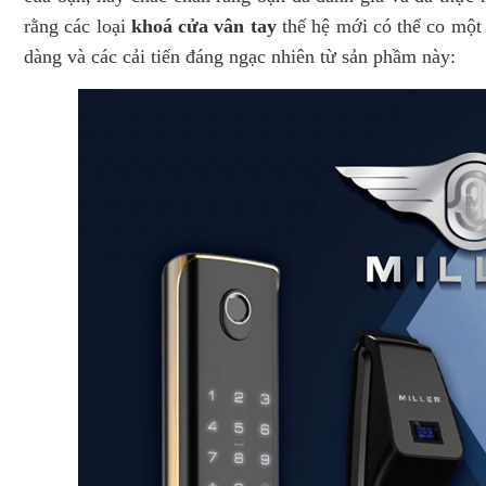
rằng các loại
khoá cửa vân tay
thế hệ mới có thể co một
dàng và các cải tiến đáng ngạc nhiên từ sản phầm này: