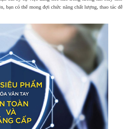
ên, bạn có thể mong đợi chức năng chất lượng, thao tác dễ