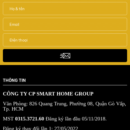
THÔNG TIN
CÔNG TY CP SMART HOME GROUP
Văn Phòng: 826 Quang Trung, Phường 08, Quận Gò Vấp,
Tp. HCM
MST
0315.3721.60
Đăng ký lần đầu 05/11/2018.
Đăng ký thay đổi lần 1: 27/05/2022