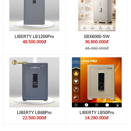
LIBERTY LB1200Pro
SBX6000-5W
48.500.000đ
36.800.000đ
46.000.000đ
LIBERTY LB68Pro
LIBERTY LB50Pro
22.500.000đ
14.280.000đ